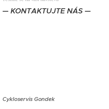
—
KONTAKTUJTE NÁS
—
Cykloservis Gondek